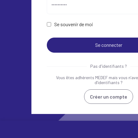
Se souvenir de moi
Pas d'identifiants ?
Vous êtes adhérents MEDEF mais vous n’ave
d’identifiants ?
Créer un compte