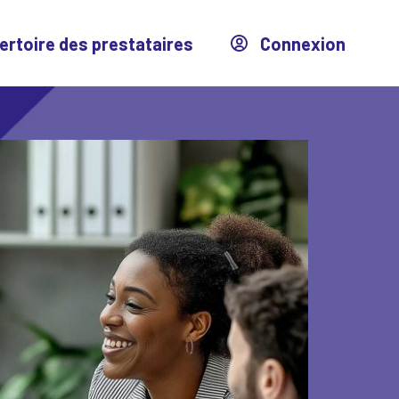
ertoire des prestataires
Connexion