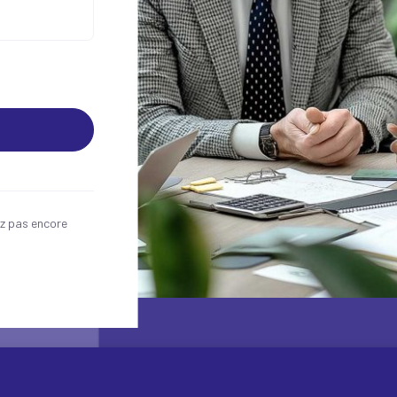
z pas encore