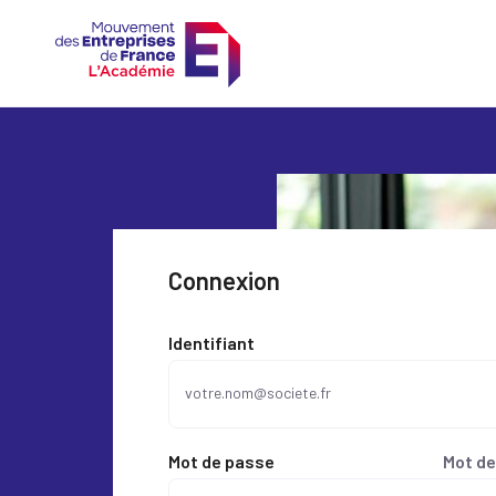
Connexion
Identifiant
Mot de passe
Mot de