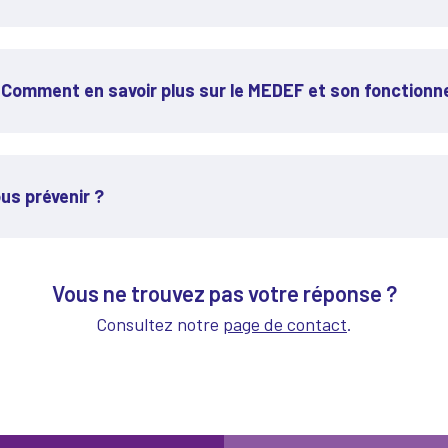
. Comment en savoir plus sur le MEDEF et son fonction
us prévenir ?
Vous ne trouvez pas votre réponse ?
Consultez notre
page de contact
.