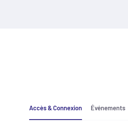
Accès & Connexion
Événements