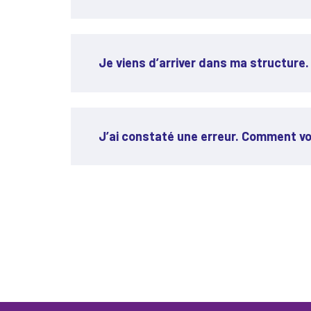
Je viens d’arriver dans ma structure
J’ai constaté une erreur. Comment vo