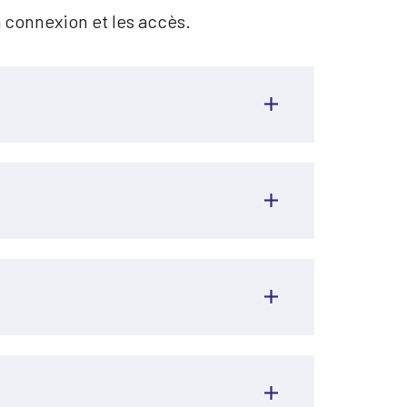
a connexion et les accès.