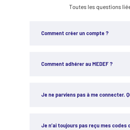
Toutes les questions lié
Comment créer un compte ?
Comment adhérer au MEDEF ?
Je ne parviens pas à me connecter. Qu
Je n’ai toujours pas reçu mes codes d