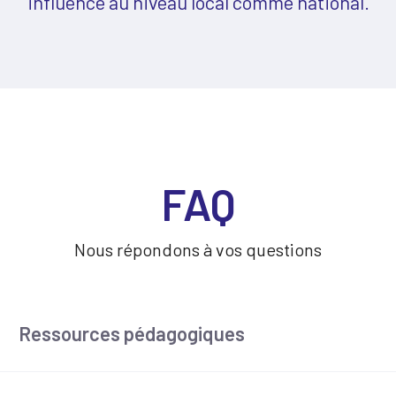
influence au niveau local comme national.
FAQ
Nous répondons à vos questions
Ressources pédagogiques