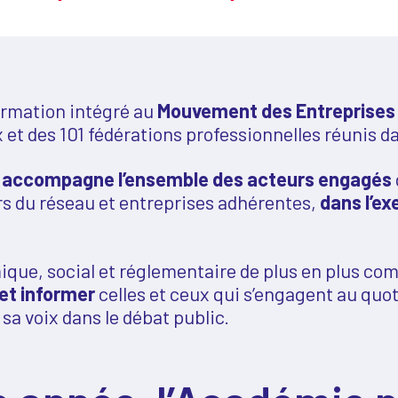
ormation intégré au
Mouvement des Entreprises
 et des 101 fédérations professionnelles réunis 
e
accompagne l’ensemble des acteurs engagés
rs du réseau et entreprises adhérentes,
dans l’ex
ue, social et réglementaire de plus en plus com
 et informer
celles et ceux qui s’engagent au quo
 sa voix dans le débat public.