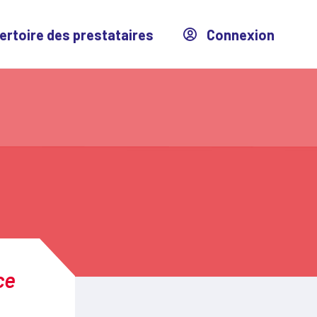
ertoire des prestataires
Connexion
ce