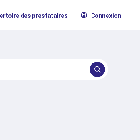
ertoire des prestataires
Connexion