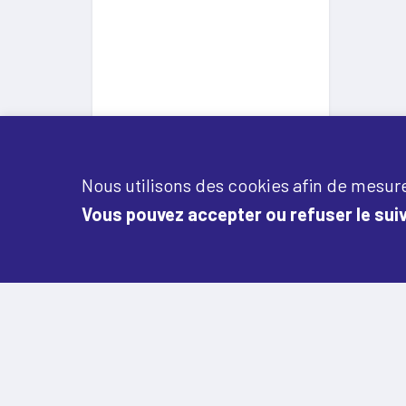
Nous utilisons des cookies afin de mesure
Vous pouvez accepter ou refuser le suiv