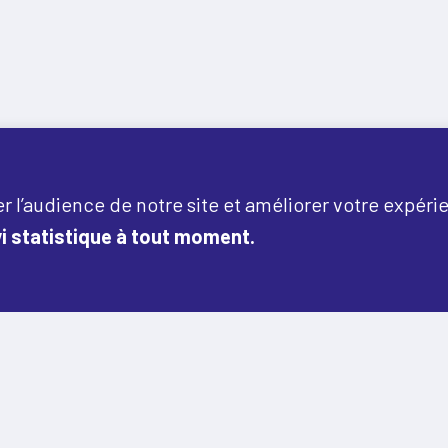
r l’audience de notre site et améliorer votre expéri
i statistique à tout moment.