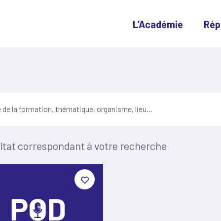
L’Académie
Rép
ltat correspondant à votre recherche