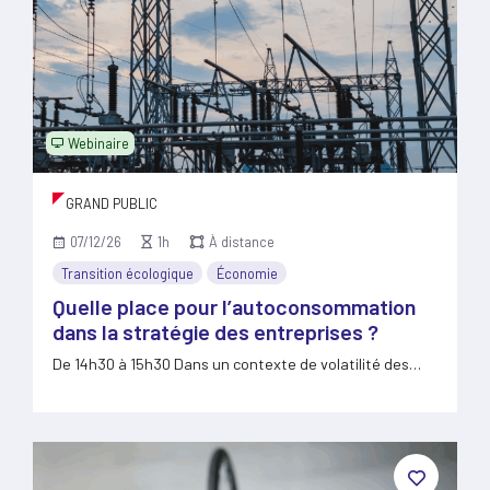
Webinaire
GRAND PUBLIC
07/12/26
1h
À distance
Transition écologique
Économie
Quelle place pour l’autoconsommation
dans la stratégie des entreprises ?
De 14h30 à 15h30 Dans un contexte de volatilité des…