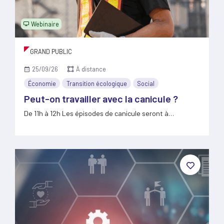
Webinaire
GRAND PUBLIC
25/09/26
À distance
Économie
Transition écologique
Social
Peut-on travailler avec la canicule ?
De 11h à 12h Les épisodes de canicule seront à…