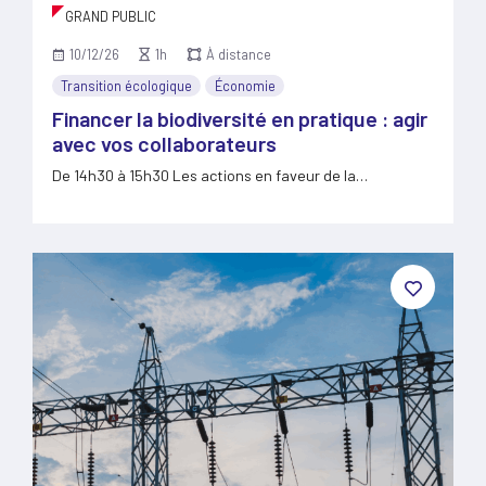
GRAND PUBLIC
10/12/26
1h
À distance
Transition écologique
Économie
Financer la biodiversité en pratique : agir
avec vos collaborateurs
De 14h30 à 15h30 Les actions en faveur de la…