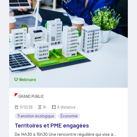
Webinaire
GRAND PUBLIC
11/12/26
1h
À distance
Transition écologique
Économie
Territoires et PME engagées
De 14h30 à 15h30 Une rencontre régulière qui vise à…