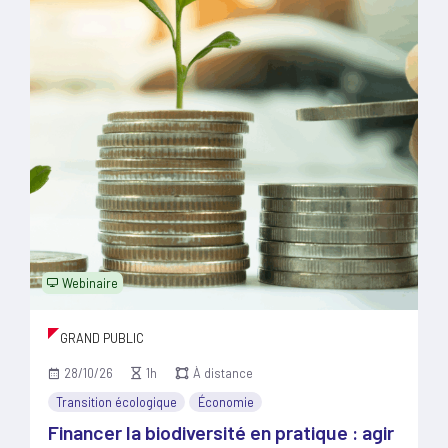
Webinaire
GRAND PUBLIC
28/10/26
1h
À distance
Transition écologique
Économie
Financer la biodiversité en pratique : agir