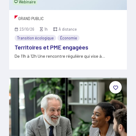
Webinaire
GRAND PUBLIC
23/10/26
1h
À distance
Transition écologique
Économie
Territoires et PME engagées
De 11h à 12h Une rencontre régulière qui vise à…