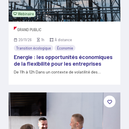
Webinaire
GRAND PUBLIC
20/11/26
1h
À distance
Transition écologique
Économie
Energie : les opportunités économiques
de la flexibilité pour les entreprises
De 11h à 12h Dans un contexte de volatilité des…