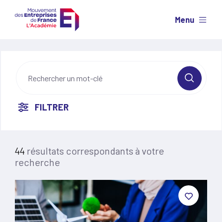
Menu
FILTRER
44
résultats correspondants à votre
recherche