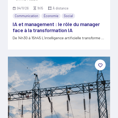
04/11/26
1h15
À distance
Communication
Économie
Social
IA et management : le rôle du manager
face à la transformation IA
De 14h30 à 15h45 L’intelligence artificielle transforme en
profondeur les…