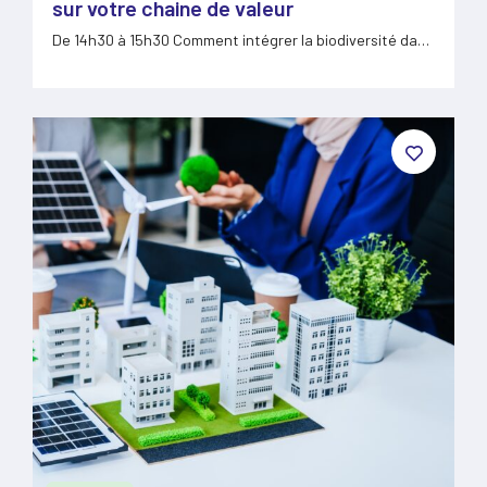
sur votre chaine de valeur
De 14h30 à 15h30 Comment intégrer la biodiversité dans
les…