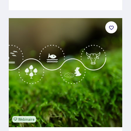
Webinaire