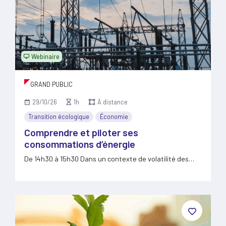
Webinaire
GRAND PUBLIC
29/10/26
1h
À distance
Transition écologique
Économie
Comprendre et piloter ses
consommations d’énergie
De 14h30 à 15h30 Dans un contexte de volatilité des…