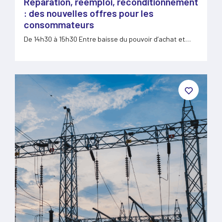
Réparation, réemploi, reconditionnement
: des nouvelles offres pour les
consommateurs
De 14h30 à 15h30 Entre baisse du pouvoir d’achat et…