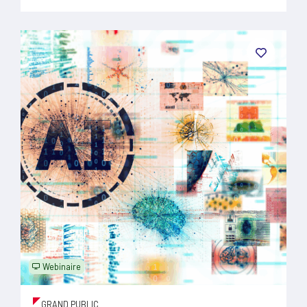
Webinaire
GRAND PUBLIC