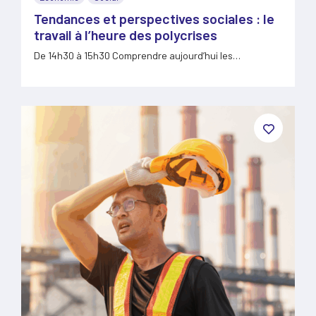
Tendances et perspectives sociales : le
travail à l’heure des polycrises
De 14h30 à 15h30 Comprendre aujourd’hui les
tendances lourdes et…