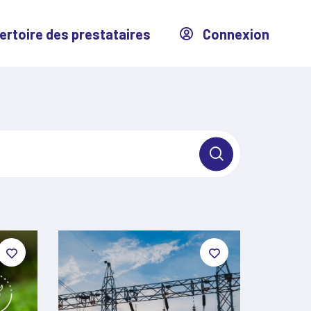
ertoire des prestataires
Connexion