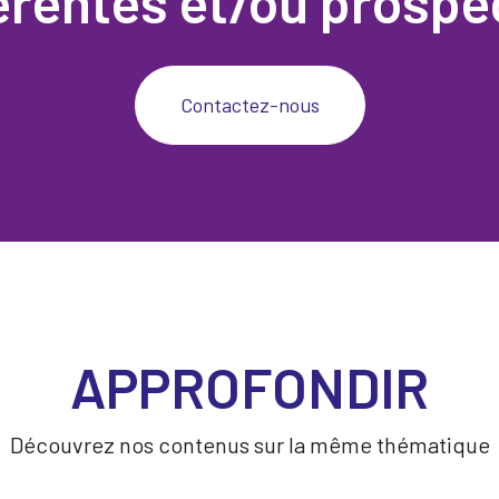
rentes et/ou prospe
Contactez-nous
APPROFONDIR
Découvrez nos contenus sur la même thématique