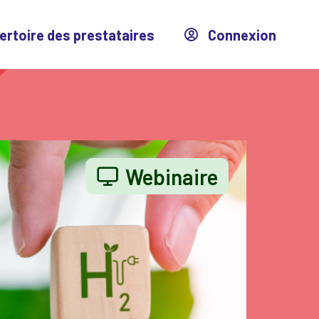
ertoire des prestataires
Connexion
Webinaire