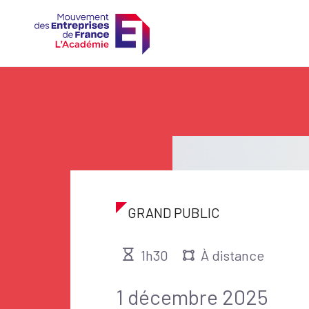
GRAND PUBLIC
1h30
À distance
1 décembre 2025